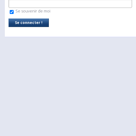
Se souvenir de moi